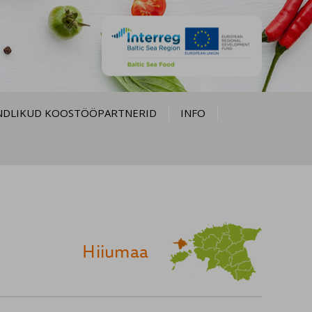
NDLIKUD KOOSTÖÖPARTNERID
INFO
Hiiumaa