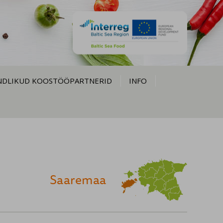
NDLIKUD KOOSTÖÖPARTNERID
INFO
Saaremaa