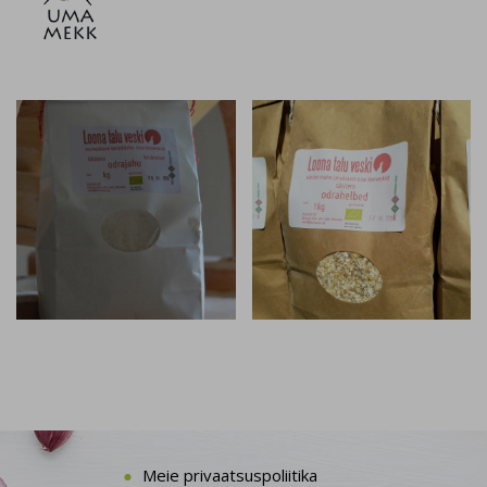
Meie privaatsuspoliitika