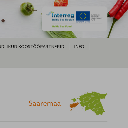
NDLIKUD KOOSTÖÖPARTNERID
INFO
Saaremaa