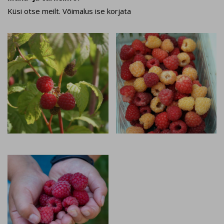
Küsi otse meilt. Võimalus ise korjata